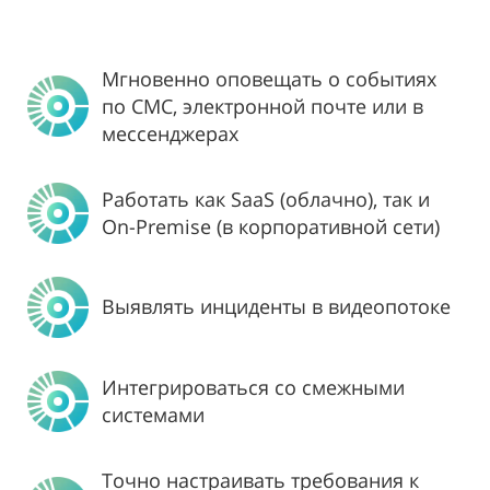
Мгновенно оповещать о событиях
по СМС, электронной почте или в
мессенджерах
Работать как SaaS (облачно), так и
On-Premise (в корпоративной сети)
Выявлять инциденты в видеопотоке
Интегрироваться со смежными
системами
Точно настраивать требования к