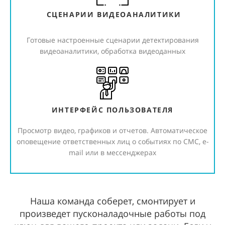
СЦЕНАРИИ ВИДЕОАНАЛИТИКИ
Готовые настроенные сценарии детектирования
видеоаналитики, обработка видеоданных
ИНТЕРФЕЙС ПОЛЬЗОВАТЕЛЯ
Просмотр видео, графиков и отчетов. Автоматическое
оповещение ответственных лиц о событиях по СМС, e-
mail или в мессенджерах
Наша команда соберет, смонтирует и
произведет пусконаладочные работы под