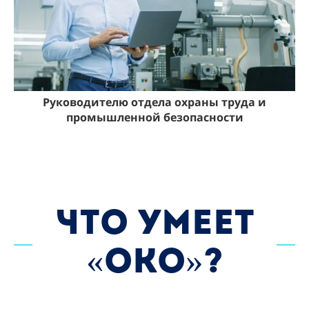
Руководителю отдела охраны труда и
промышленной безопасности
ЧТО УМЕЕТ
«ОКО»?