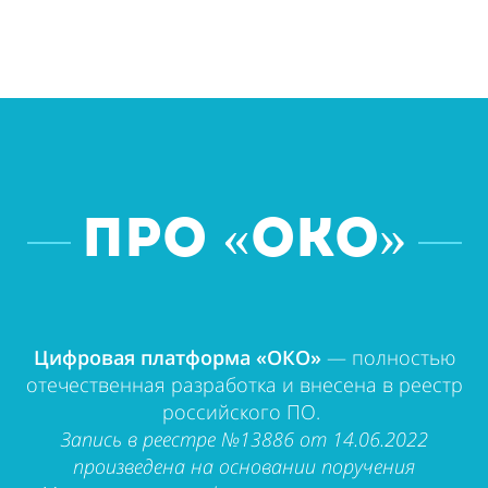
про «ОКО»
Цифровая платформа «ОКО»
— полностью
отечественная разработка и внесена в реестр
российского ПО.
Запись в реестре №13886 от 14.06.2022
произведена на основании поручения