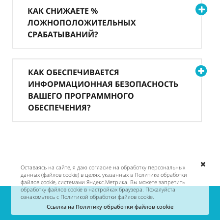
КАК СНИЖАЕТЕ %
ЛОЖНОПОЛОЖИТЕЛЬНЫХ
СРАБАТЫВАНИЙ?
КАК ОБЕСПЕЧИВАЕТСЯ
ИНФОРМАЦИОННАЯ БЕЗОПАСНОСТЬ
ВАШЕГО ПРОГРАММНОГО
ОБЕСПЕЧЕНИЯ?
Оставаясь на сайте, я даю согласие на обработку персональных
данных (файлов cookie) в целях, указанных в Политике обработки
файлов cookie, системами Яндекс.Метрика. Вы можете запретить
обработку файлов cookie в настройках браузера. Пожалуйста
ознакомьтесь с Политикой обработки файлов cookie.
Ссылка на Политику обработки файлов cookie