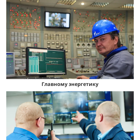
Главному энергетику