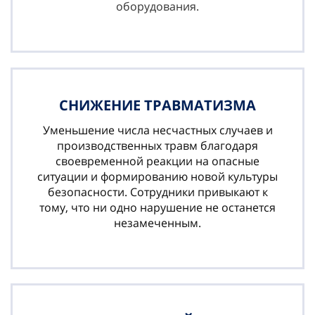
оборудования.
СНИЖЕНИЕ ТРАВМАТИЗМА
Уменьшение числа несчастных случаев и
производственных травм благодаря
своевременной реакции на опасные
ситуации и формированию новой культуры
безопасности. Сотрудники привыкают к
тому, что ни одно нарушение не останется
незамеченным.