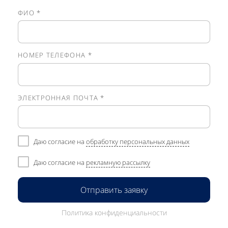
ФИО *
НОМЕР ТЕЛЕФОНА *
ЭЛЕКТРОННАЯ ПОЧТА *
Даю согласие на
обработку персональных данных
Даю согласие на
рекламную рассылку
Отправить заявку
Политика конфиденциальности