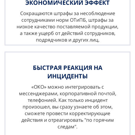
ЭКОНОМИЧЕСКИЙ ЭФФЕКТ
Сокращаются штрафы за несоблюдение
сотрудниками норм ОТиПБ, штрафы за
низкое качество поставляемой продукции,
а также ущерб от действий сотрудников,
подрядчиков и других лиц.
БЫСТРАЯ РЕАКЦИЯ НА
ИНЦИДЕНТЫ
«ОКО» можно интегрировать с
мессенджерами, корпоративной почтой,
телефонией. Как только инцидент
произошел, вы сразу узнаете об этом,
сможете провести корректирующие
действия и отреагировать "по горячим
следам".