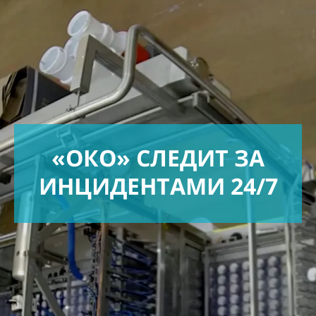
«ОКО» СЛЕДИТ ЗА
ИНЦИДЕНТАМИ 24/7