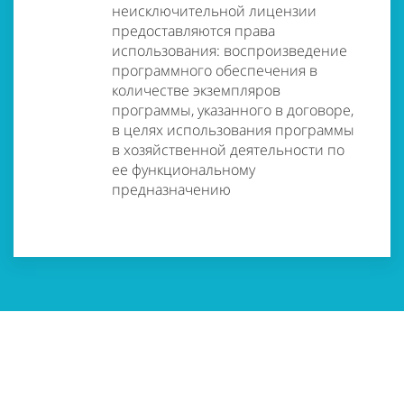
неисключительной лицензии
предоставляются права
использования: воспроизведение
программного обеспечения в
количестве экземпляров
программы, указанного в договоре,
в целях использования программы
в хозяйственной деятельности по
ее функциональному
предназначению