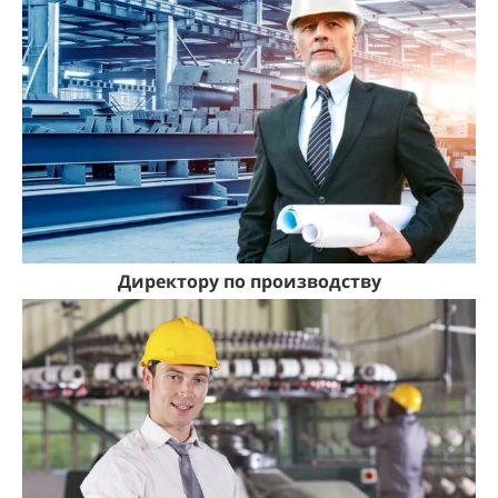
Директору по производству