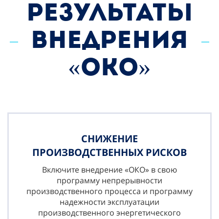
РЕЗУЛЬТАТЫ
ВНЕДРЕНИЯ
«ОКО»
СНИЖЕНИЕ
ПРОИЗВОДСТВЕННЫХ РИСКОВ
Включите внедрение «ОКО» в свою
программу непрерывности
производственного процесса и программу
надежности эксплуатации
производственного энергетического