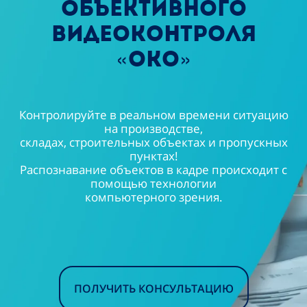
объективного
видеоконтроля
«ОКО»
Контролируйте в реальном времени ситуацию
на производстве,
складах, строительных объектах и пропускных
пунктах!
Распознавание объектов в кадре происходит с
помощью технологии
компьютерного зрения.
ПОЛУЧИТЬ КОНСУЛЬТАЦИЮ