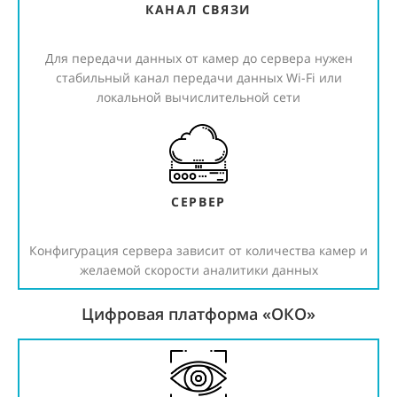
КАНАЛ СВЯЗИ
Для передачи данных от камер до сервера нужен
стабильный канал передачи данных Wi-Fi или
локальной вычислительной сети
СЕРВЕР
Конфигурация сервера зависит от количества камер и
желаемой скорости аналитики данных
Цифровая платформа «ОКО»