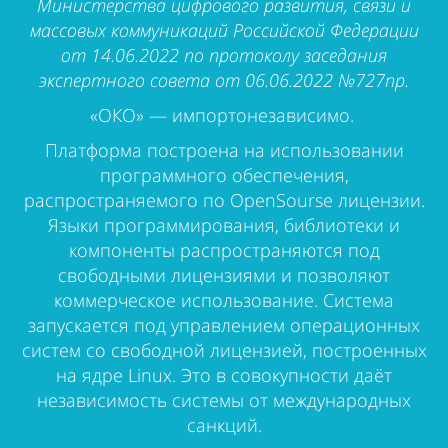
Министерства цифрового развития, связи и
массовых коммуникаций Российской Федерации
от 14.06.2022 по протоколу заседания
экспертного совета от 06.06.2022 №727пр.
«ОКО» —
импортонезависимо.
Платформа построена на использовании
программного обеспечения,
распространяемого по OpenSourse лицензии.
Языки программирования, библиотеки и
компоненты распространяются под
свободными лицензиями и позволяют
коммерческое использование.
Система
запускается под управлением операционных
систем со свободной лицензией, построенных
на ядре Linux.
Это в совокупности даёт
независимость системы от международных
санкций.