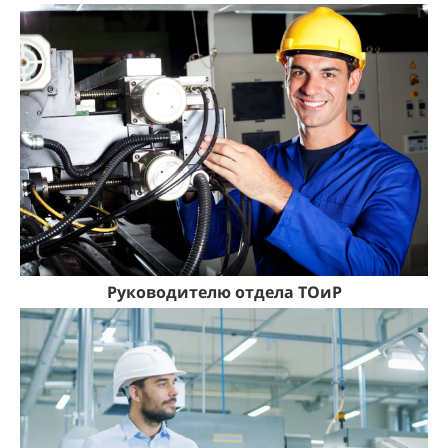
Руководителю отдела ТОиР