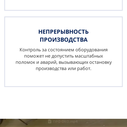
НЕПРЕРЫВНОСТЬ
ПРОИЗВОДСТВА
Контроль за состоянием оборудования
поможет не допустить масштабных
поломок и аварий, вызывающих остановку
производства или работ.