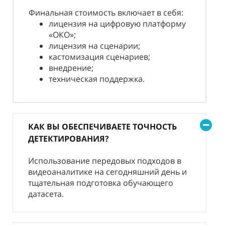
Финальная стоимость включает в себя:
лицензия на цифровую платформу
«ОКО»;
лицензия на сценарии;
кастомизация сценариев;
внедрение;
техническая поддержка.
КАК ВЫ ОБЕСПЕЧИВАЕТЕ ТОЧНОСТЬ
ДЕТЕКТИРОВАНИЯ?
Использование передовых подходов в
видеоаналитике на сегодняшний день и
тщательная подготовка обучающего
датасета.