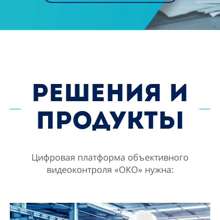
РЕШЕНИЯ И
ПРОДУКТЫ
Цифровая платформа объективного
видеоконтроля «ОКО» нужна: