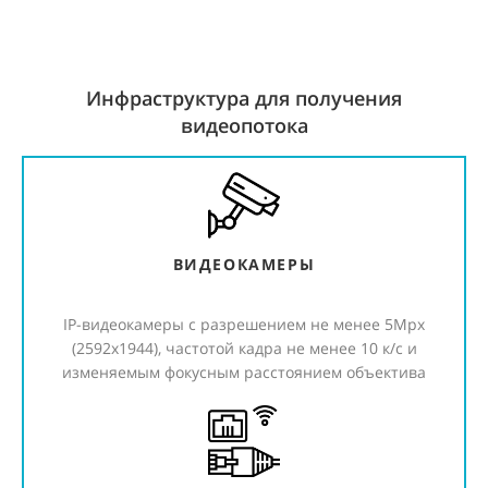
Инфраструктура для получения
видеопотока
ВИДЕОКАМЕРЫ
IP-видеокамеры с разрешением не менее 5Мpx
(2592х1944), частотой кадра не менее 10 к/с и
изменяемым фокусным расстоянием объектива