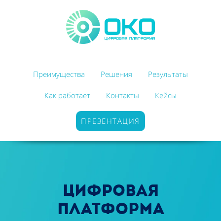
Преимущества
Решения
Результаты
Как работает
Контакты
Кейсы
ПРЕЗЕНТАЦИЯ
цифровая
платформа