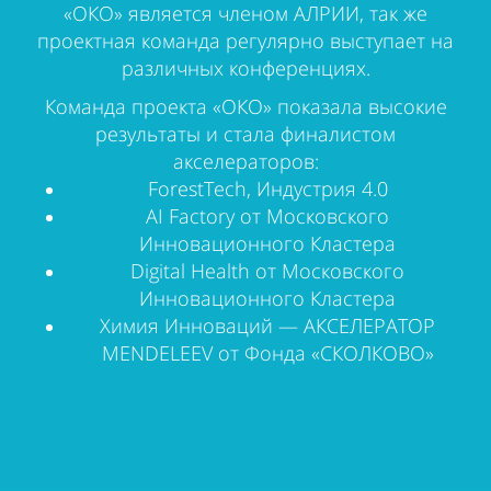
«ОКО» является членом АЛРИИ, так же
проектная команда регулярно выступает на
различных конференциях.
Команда проекта «ОКО» показала высокие
результаты и стала финалистом
акселераторов:
ForestTech, Индустрия 4.0
AI Factory от Московского
Инновационного Кластера
Digital Health от Московского
Инновационного Кластера
Химия Инноваций
—
АКСЕЛЕРАТОР
MENDELEEV от Фонда «СКОЛКОВО»