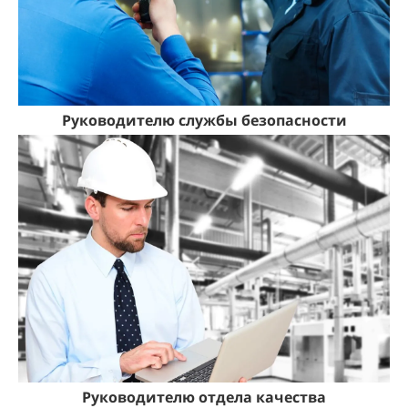
Руководителю службы безопасности
Руководителю отдела качества