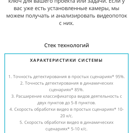
ключ для вашего проекта или задачи. Если у
вас уже есть установленные камеры, мы
можем получать и анализировать видеопоток
с них.
Стек технологий
ХАРАКТЕРИСТИКИ СИСТЕМЫ
1. Точность детектирования в простых сценариях* 95%.
2. Точность детектирования в динамических
сценариях* 85%.
3. Расширение классификатора видов деятельность с
двух пунктов до 5-8 пунктов.
4. Скорость обработки видео в простых сценариях* 10-
20 к/с.
5. Скорость обработки видео в динамических
сценариях* 5-10 к/с.