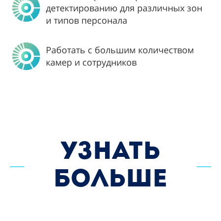
детектированию для различных зон
и типов персонала
Работать с большим количеством
камер и сотрудников
УЗНАТЬ
БОЛЬШЕ