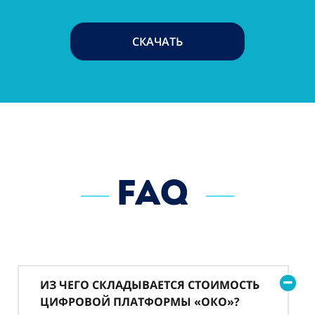
СКАЧАТЬ
FAQ
ИЗ ЧЕГО СКЛАДЫВАЕТСЯ СТОИМОСТЬ
ЦИФРОВОЙ ПЛАТФОРМЫ «ОКО»?