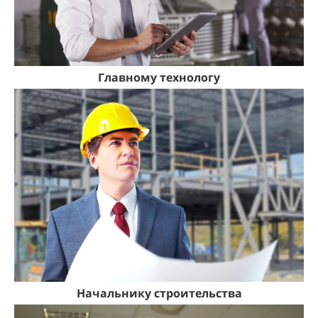
Главному технологу
Начальнику строительства